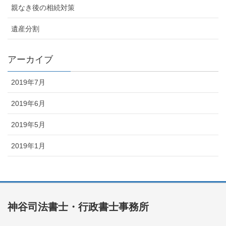
親なき後の相続対策
遺産分割
アーカイブ
2019年7月
2019年6月
2019年5月
2019年1月
神谷司法書士・行政書士事務所