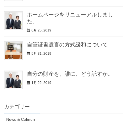
ホームページをリニューアルしまし
た。
6月 25, 2019
自筆証書遺言の方式緩和について
5月 31, 2019
自分の財産を、誰に、どう託すか。
1月 22, 2019
カテゴリー
News & Colmun