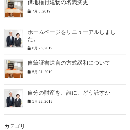
借地権付建物の名義変更
7月 3, 2019
ホームページをリニューアルしまし
た。
6月 25, 2019
自筆証書遺言の方式緩和について
5月 31, 2019
自分の財産を、誰に、どう託すか。
1月 22, 2019
カテゴリー