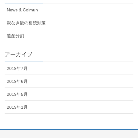
News & Colmun
親なき後の相続対策
遺産分割
アーカイブ
2019年7月
2019年6月
2019年5月
2019年1月