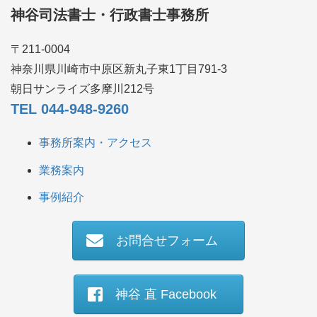
神谷司法書士・行政書士事務所
〒211-0004
神奈川県川崎市中原区新丸子東1丁目791-3
朝日サンライズ多摩川212号
TEL 044-948-9260
事務所案内・アクセス
業務案内
事例紹介
お問合せフォーム
神谷 直 Facebook